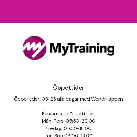
Öppettider
Öppettider: 05-23 alla dagar med Wondr-appen

Bemannade öppettider:

Mån-Tors: 05:30-20:00

Fredag: 05:30-18:00
