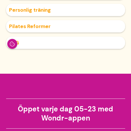
Öppet varje dag 05-23 med
Wondr-appen